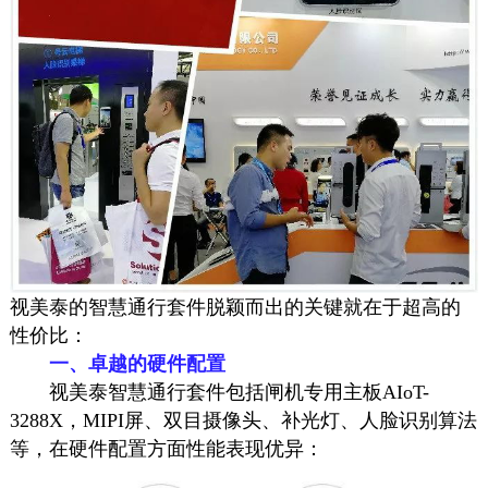
视美泰的智慧通行套件脱颖而出的关键就在于超高的
性价比：
一、
卓越的硬件配置
视美泰智慧通行套件包括闸机专用主板AIoT-
3288X，MIPI屏、双目摄像头、补光灯、人脸识别算法
等，在硬件配置方面性能表现优异：