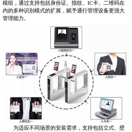
模组，通过支持包括身份证、指纹、IC卡、二维码在
内的多种识别模式的扩展，赋予通行管理设备更强大
管理能力。
为适应不同场景的安装需求，支持包括立式、壁