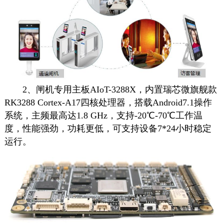
2、闸机专用主板AIoT-3288X，内置瑞芯微旗舰款
RK3288 Cortex-A17四核处理器，搭载Android7.1操作
系统，主频最高达1.8 GHz，支持-20℃-70℃工作温
度，性能强劲，功耗更低，可支持设备7*24小时稳定
运行。