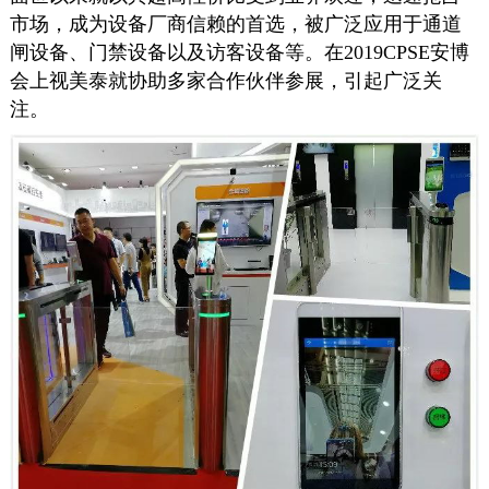
市场，成为设备厂商信赖的首选，被广泛应用于通道
闸设备、门禁设备以及访客设备等。在2019CPSE安博
会上视美泰就协助多家合作伙伴参展，引起广泛关
注。