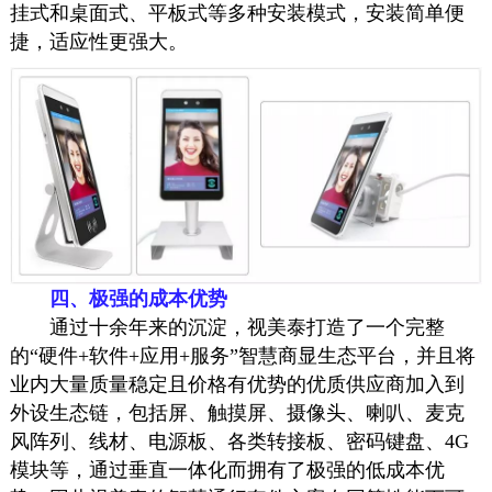
挂式和桌面式、平板式等多种安装模式，安装简单便
捷，适应性更强大。
四、
极强的成本优势
通过十余年来的沉淀，视美泰打造了一个完整
的“硬件+软件+应用+服务”智慧商显生态平台，并且将
业内大量质量稳定且价格有优势的优质供应商加入到
外设生态链，包括屏、
触摸屏
、摄像头、喇叭、麦克
风阵列、线材、电源板、各类转接板、密码键盘、4G
模块等，通过垂直一体化而拥有了极强的低成本优