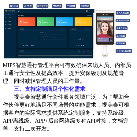
MIPS智慧通行管理平台可有效确保来访人员、内部员
工通行安全性及提高效率，提升安保级别及规范管
理，同时减轻管理人员的工作量。
三、
支持定制满足个性化需求
视美泰智慧通行套件服务领域广泛，为了帮助合
作伙伴更好地满足不同场景的功能需求，视美泰可根
据客户的实际需求提供系统定制服务，支持系统级、
APP离线级、APP+后台网络级多种API对接，文档完
善，支持二次开发。