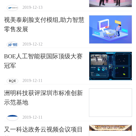
2019-12-13
视美泰刷脸支付模组,助力智慧
零售发展
2019-12-12
BOE人工智能获国际顶级大赛
冠军
2019-12-11
洲明科技获评深圳市标准创新
示范基地
2019-12-11
又一科达政务云视频会议项目