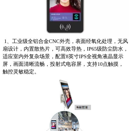
1、工业级全铝合金CNC外壳，表面经氧化处理，无风
扇设计，内置散热片，可高效导热，IP65级防尘防水，
适应室内外复杂场景，配置8英寸IPS全视角液晶显示
屏，画面清晰流畅，投射式电容屏，支持10点触摸，
触控灵敏稳定。