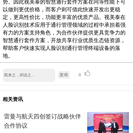
势。因此视美泰的智慧通行套件方案在同等性能下可
以做到更优价格，而客户则可借此快速开发出更稳
定，更高性价比，功能更丰富的优质产品。视美泰在
人脸识别技术应用于通行管理领域的过程中承担着强
有力的方案支持角色，为合作伙伴提供更具竞争力的
智慧通行套件方案，开放共享行业优质生态链资源，
帮助客户快速实现人脸识别通行管理终端设备的落
地。
发布
0
相关资讯
雷曼与航天四创签订战略伙伴
合作协议