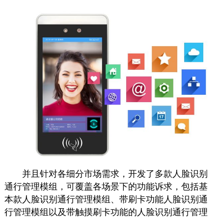
并且针对各细分市场需求，开发了多款人脸识别
通行管理模组，可覆盖各场景下的功能诉求，包括基
本款人脸识别通行管理模组、带刷卡功能人脸识别通
行管理模组以及带触摸刷卡功能的人脸识别通行管理