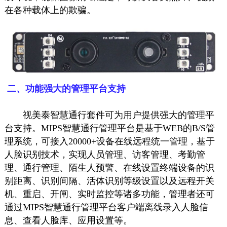
在各种载体上的欺骗。
二、
功能强大的管理平台支持
视美泰智慧通行套件可为用户提供强大的管理平
台支持。MIPS智慧通行管理平台是基于WEB的B/S管
理系统，可接入20000+设备在线远程统一管理，基于
人脸识别技术，实现人员管理、访客管理、考勤管
理、通行管理、陌生人预警、在线设置终端设备的识
别距离、识别间隔、活体识别等级设置以及远程开关
机、重启、开闸、实时监控等诸多功能，管理者还可
通过MIPS智慧通行管理平台客户端离线录入人脸信
息、查看人脸库、应用设置等。