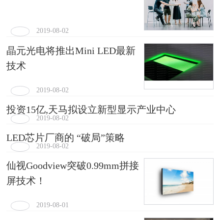
2019-08-02
晶元光电将推出Mini LED最新
技术
2019-08-02
投资15亿,天马拟设立新型显示产业中心
2019-08-02
LED芯片厂商的 “破局”策略
2019-08-02
仙视Goodview突破0.99mm拼接
屏技术！
2019-08-01