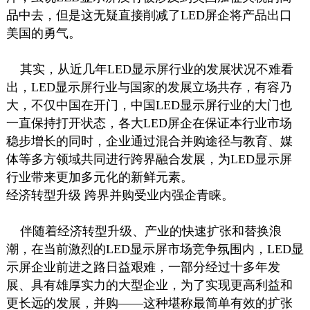
品中去，但是这无疑直接削减了LED屏企将产品出口
美国的勇气。
其实，从近几年LED显示屏行业的发展状况不难看
出，LED显示屏行业与国家的发展立场共存，有容乃
大，不仅中国在开门，中国LED显示屏行业的大门也
一直保持打开状态，各大LED屏企在保证本行业市场
稳步增长的同时，企业通过混合并购途径与教育、媒
体等多方领域共同进行跨界融合发展，为LED显示屏
行业带来更加多元化的新鲜元素。
经济转型升级 跨界并购受业内强企青睐。
伴随着经济转型升级、产业的快速扩张和替换浪
潮，在当前激烈的LED显示屏市场竞争氛围内，LED显
示屏企业前进之路日益艰难，一部分经过十多年发
展、具有雄厚实力的大型企业，为了实现更高利益和
更长远的发展，并购——这种堪称最简单有效的扩张