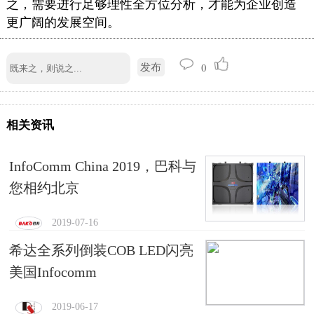
之，需要进行足够理性全方位分析，才能为企业创造
更广阔的发展空间。
发布
0
相关资讯
InfoComm China 2019，巴科与
您相约北京
2019-07-16
希达全系列倒装COB LED闪亮
美国Infocomm
2019-06-17