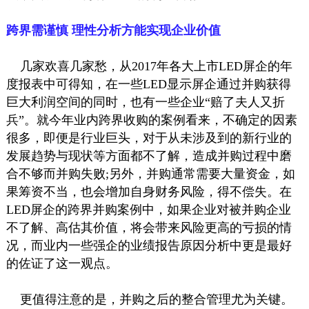
跨界需谨慎 理性分析方能实现企业价值
几家欢喜几家愁，从2017年各大上市LED屏企的年
度报表中可得知，在一些LED显示屏企通过并购获得
巨大利润空间的同时，也有一些企业“赔了夫人又折
兵”。就今年业内跨界收购的案例看来，不确定的因素
很多，即便是行业巨头，对于从未涉及到的新行业的
发展趋势与现状等方面都不了解，造成并购过程中磨
合不够而并购失败;另外，并购通常需要大量资金，如
果筹资不当，也会增加自身财务风险，得不偿失。在
LED屏企的跨界并购案例中，如果企业对被并购企业
不了解、高估其价值，将会带来风险更高的亏损的情
况，而业内一些强企的业绩报告原因分析中更是最好
的佐证了这一观点。
更值得注意的是，并购之后的整合管理尤为关键。