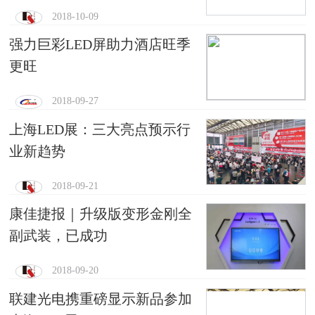
2018-10-09
强力巨彩LED屏助力酒店旺季
更旺
2018-09-27
上海LED展：三大亮点预示行
业新趋势
2018-09-21
康佳捷报｜升级版变形金刚全
副武装，已成功
2018-09-20
联建光电携重磅显示新品参加