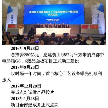
2016年9月28日
总投资280亿元、总建筑面积87万平方米的成都中
电熊猫G8．6液晶面板项目正式动工建设
2017年9月28日
仅时隔一年时间，首台核心工艺设备曝光机顺利
搬入
2017年12月28日
完成点灯试做产品投片
2018年1月28日
项目全部建成并正式点亮