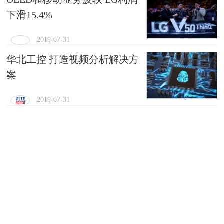
下滑15.4%
2019-07-31
华北工控 打造视频分析解决方
案
2019-07-31
M3颠覆会议，重构会议
2019-07-31
京东方屏下指纹识别技术：小
孔成像原理
2019-07-31