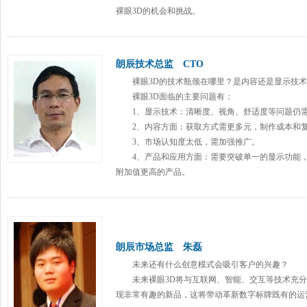
裸眼3D的机会和挑战。
朗辰技术总监 CTO
裸眼3D的技术瓶颈在哪里？是内容还是显示技术
裸眼3D面临的主要问题有：
1、显示技术：清晰度、视角、舒适度等问题仍
2、内容方面：获取方式需更多元，制作成本和复
3、市场认知度太低，需加强推广。
4、产品和应用方面：需要突破单一的显示功能，
附加值更高的产品。
朗辰市场总监 朱磊
未来还有什么创意模式会吸引客户的兴趣？
未来裸眼3D将与互联网、智能、交互等技术充分
现非常有趣的新品，这将带动革新
数字标牌
既有的运