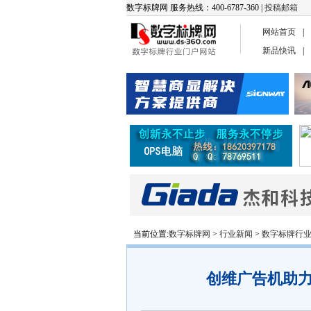
数字标牌网 服务热线：400-6787-360 |
投稿邮箱
网站首页
|
新品快讯
|
当前位置:
数字标牌网
>
行业新闻
>
数字标牌行
创维广告机助