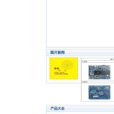
图片新闻
产品大全