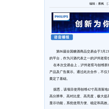
编辑：雁枫 [ 20
第86届全国糖酒商品交易会于3月2
的平台，作为川酒代表之一的泸州老窖
在本次交易会上，泸州老窖与创维群
产品及广告展示。通过此次合作，不仅
奠定了基础。
据悉，该项目使用创维42寸高清落地
高分辨率、高对比度、高亮度，极大提
显示功能，系统使用方便、稳定和高效