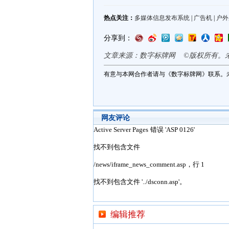
热点关注：
多媒体信息发布系统
|
广告机
|
户外
分享到：
文章来源：数字标牌网 ©版权所有。
有意与本网合作者请与《数字标牌网》联系。
网友评论
编辑推荐