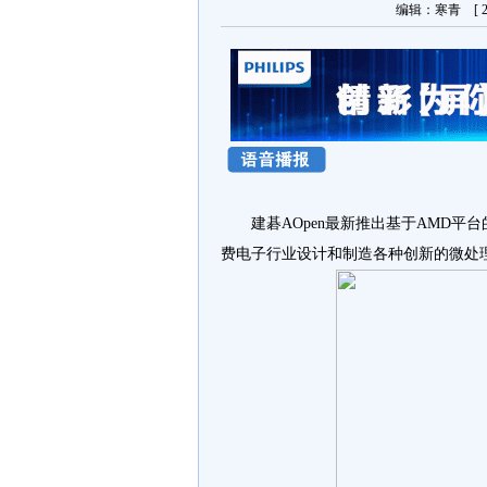
编辑：寒青 [ 20
建碁AOpen最新推出基于AMD平
费电子行业设计和制造各种创新的微处