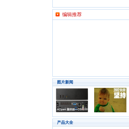
编辑推荐
图片新闻
产品大全