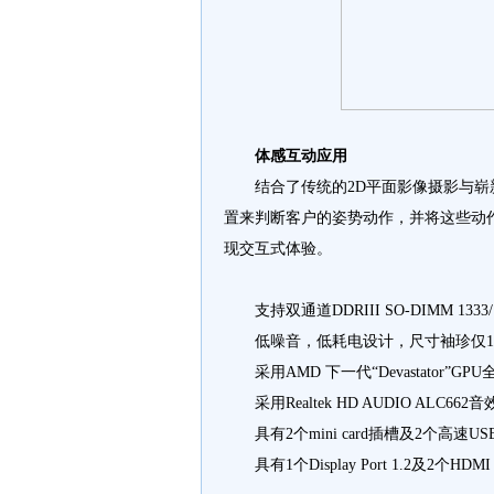
体感互动应用
结合了传统的2D平面影像摄影与崭
置来判断客户的姿势动作，并将这些动
现交互式体验。
支持双通道DDRIII SO-DIMM 1333/
低噪音，低耗电设计，尺寸袖珍仅166m
采用AMD 下一代“Devastator”GPU
采用Realtek HD AUDIO AL
具有2个mini card插槽及2个高速US
具有1个Display Port 1.2及2个HDM