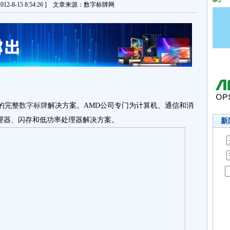
12-8-15 8:54:26 ] 文章来源：数字标牌网
台的完整
数字标牌
解决方案。AMD公司专门为计算机、通信和消
理器、闪存和低功率处理器解决方案。
新