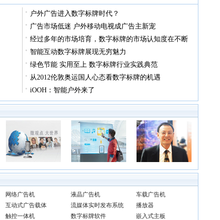
户外广告进入数字标牌时代？
广告市场低迷 户外移动电视成广告主新宠
经过多年的市场培育，数字标牌的市场认知度在不断
智能互动数字标牌展现无穷魅力
绿色节能 实用至上 数字标牌行业实践典范
从2012伦敦奥运国人心态看数字标牌的机遇
iOOH：智能户外来了
网络广告机
液晶广告机
车载广告机
互动式广告载体
流媒体实时发布系统
播放器
触控一体机
数字标牌软件
嵌入式主板