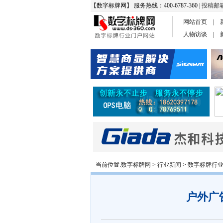
【数字标牌网】 服务热线：400-6787-360 |
投稿邮
网站首页
|
人物访谈
|
当前位置:
数字标牌网
>
行业新闻
>
数字标牌行
户外广