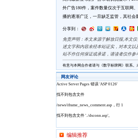
外广告180件，案件数量仅次于互联网
播的逐渐广泛，一旦缺乏监管，其社会
分享到：
免责声明：本文来源于解放日报,本文
述文字和内容未经本站证实，对本文以
站不作任何保证或承诺，请读者仅作参
有意与本网合作者请与《数字标牌网》联系。
网友评论
编辑推荐