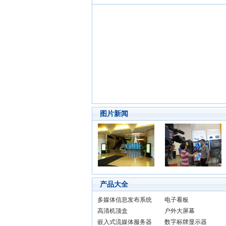
图片新闻
产品大全
多媒体信息发布系统
电子看板
高清机顶盒
户外大屏幕
嵌入式流媒体服务器
数字标牌显示器