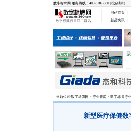
数字标牌网 服务热线：400-6787-360 |
投稿邮箱
网站首页
|
新品快讯
|
当前位置:
数字标牌网
>
行业新闻
>
数字标牌行
新型医疗保健数