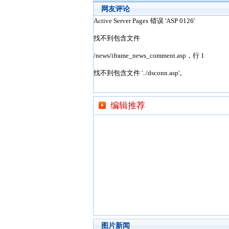
网友评论
编辑推荐
图片新闻