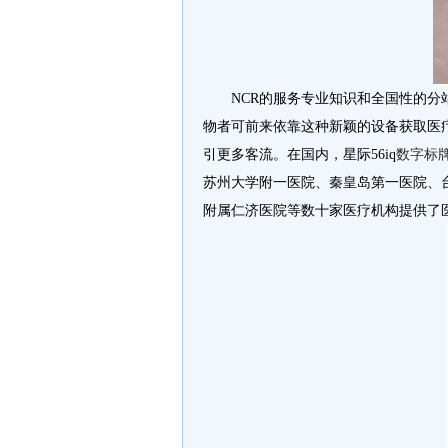
NCR的服务专业知识和全国性的分站
物者可前来依靠这种新颖的设备获取医
引更多客流。在国内，星际56iq
数字标
苏州大学附一医院、秦皇岛第一医院、
附属仁济医院等数十家医疗机构提供了