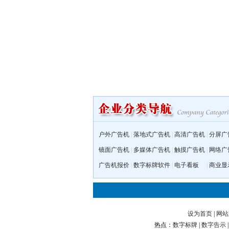
户外广告机
|
落地式广告机
|
高清广告机
|
分屏广
镜面广告机
|
多媒体广告机
|
触摸广告机
|
网络广
广告机报价
|
数字标牌软件
|
电子看板
|
商业显
设为首页
|
网站
热点：
数字标牌
|
数字告示