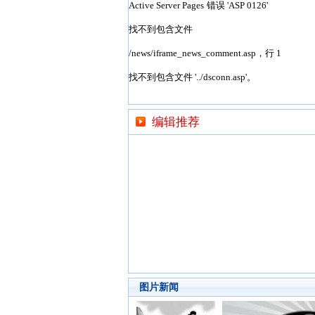
编辑推荐
图片新闻