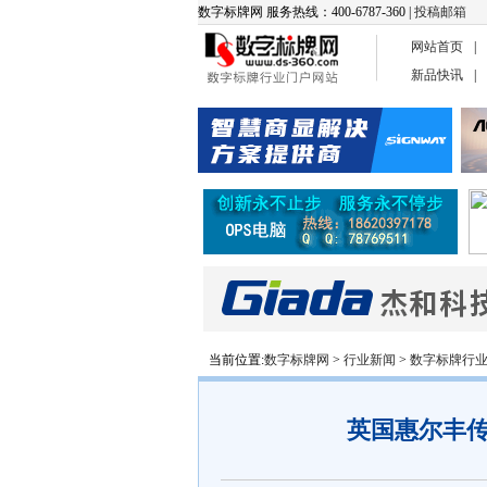
数字标牌网 服务热线：400-6787-360 |
投稿邮箱
网站首页
|
新品快讯
|
当前位置:
数字标牌网
>
行业新闻
>
数字标牌行
英国惠尔丰传