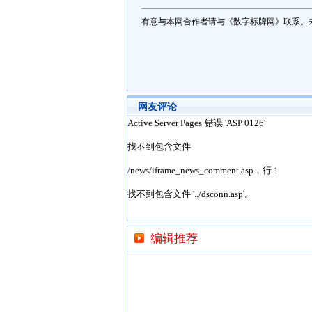
有意与本网合作者请与《数字标牌网》联系。
网友评论
编辑推荐