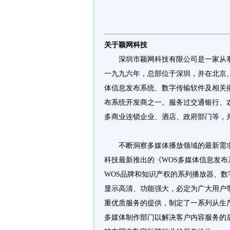
关于颖网科技
深圳市颖网科技有限公司是一家从事
一九九六年，总部位于深圳，并在北京
体信息发布系统、数字传输软件及相关
布系统开发商之一。服务过交通银行、
多商业连锁企业、酒店、政府部门等，
不断洞察多媒体播放领域的最新需求
科技最新推出的《WOS多媒体信息发布
WOS品牌和知识产权的系列播放器、
显示高清、功能强大，必定为广大用户
重优质服务的提供，制定了一系列从生
多媒体制作部门以解决客户内容服务的