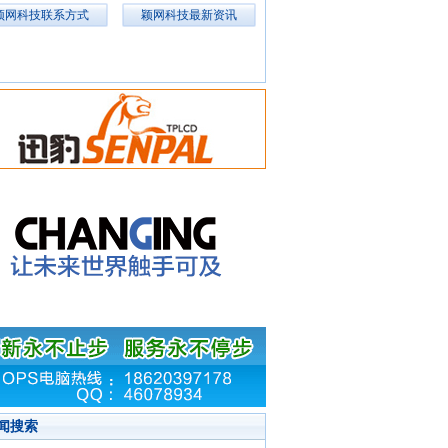
颖网科技联系方式
颖网科技最新资讯
闻搜索