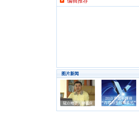
编辑推荐
图片新闻