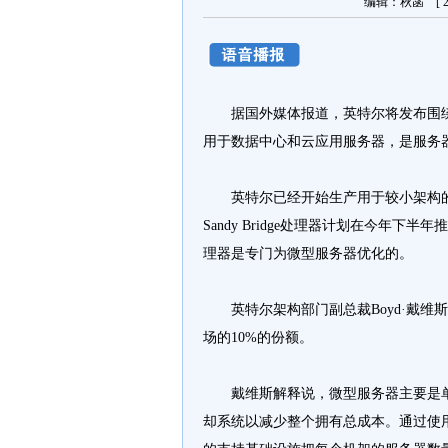
编辑：秋菡 [ 20
据国外媒体报道，英特尔将发布围绕
用于数据中心和云应用服务器，是服务
英特尔已经开始生产用于较小架构的志强
Sandy Bridge处理器计划在今年下
理器是专门为微型服务器优化的。
英特尔架构部门副总裁Boyd·戴维斯(B
场的10%的份额。
戴维斯解释说，微型服务器主要是单
却系统以减少整个拥有总成本。通过使用