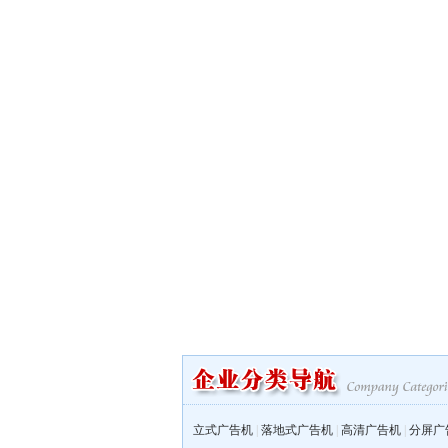
立式广告机
|
落地式广告机
|
高清广告机
|
分屏广