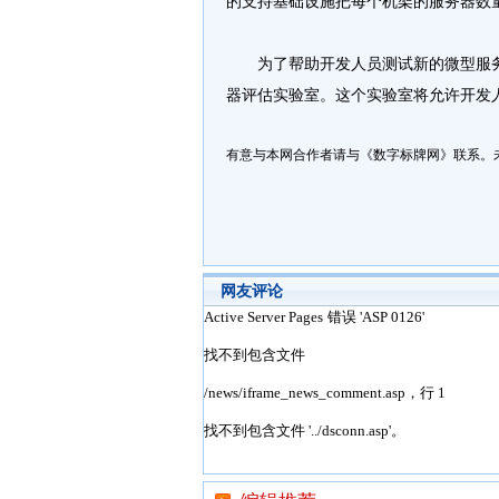
的支持基础设施把每个机架的服务器数
为了帮助开发人员测试新的微型服务
器评估实验室。这个实验室将允许开发
有意与本网合作者请与《数字标牌网》联系。
网友评论