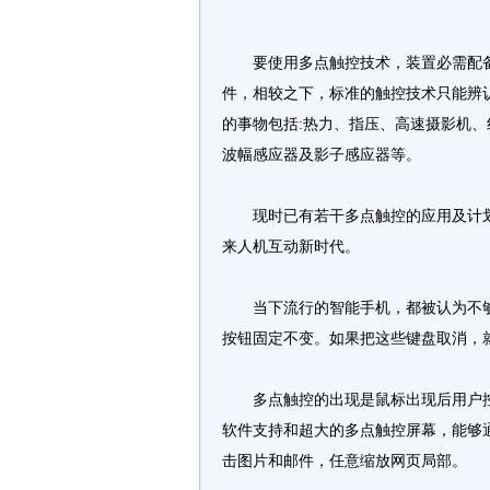
要使用多点触控技术，装置必需配备
件，相较之下，标准的触控技术只能辨
的事物包括:热力、指压、高速摄影机
波幅感应器及影子感应器等。
现时已有若干多点触控的应用及计划
来人机互动新时代。
当下流行的智能手机，都被认为不够人
按钮固定不变。如果把这些键盘取消，
多点触控的出现是鼠标出现后用户控
软件支持和超大的多点触控屏幕，能够通过
击图片和邮件，任意缩放网页局部。