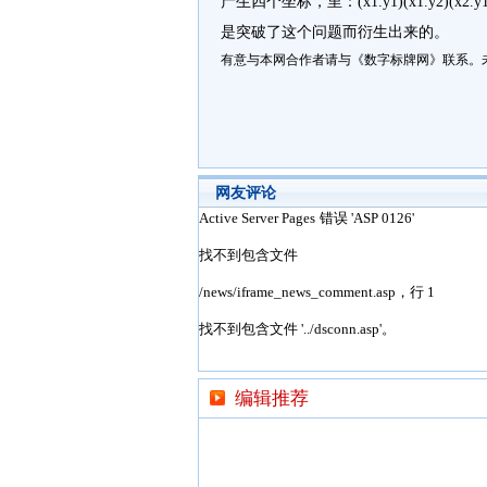
产生四个坐标，里：(x1.y1)(x1.y2)
是突破了这个问题而衍生出来的。
有意与本网合作者请与《数字标牌网》联系。
网友评论
编辑推荐