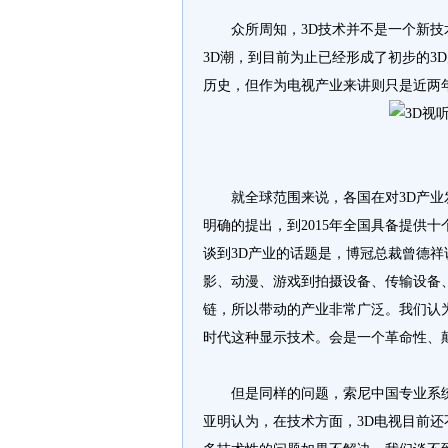
三维成像
众所周知，3D技术并不是一个新技术
3D潮，到目前为止已经形成了初步的3D
历史，但作为电视产业来讲则只是近两
三维技
就全球范围来说，各国在对3D产业发
明确的提出，到2015年全国具备提供
谈到3D产业的话题是，博冠总裁曾德祥
影、动漫、游戏到拍摄设备、传输设备
链，所以带动的产业非常广泛。我们认为
时代这种显示技术。会是一个革命性、
但是同样的问题，索尼中国专业系统集
亚明认为，在技术方面，3D电视目前还