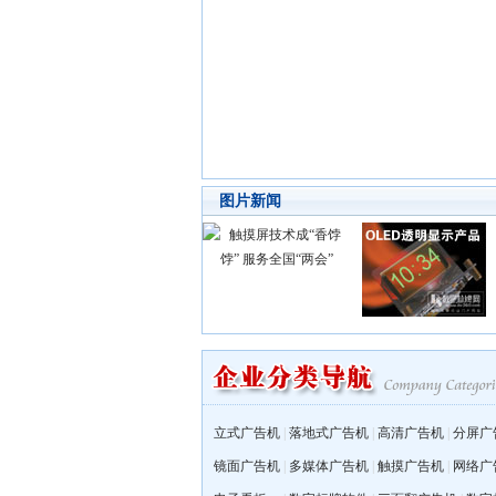
图片新闻
立式广告机
|
落地式广告机
|
高清广告机
|
分屏广
镜面广告机
|
多媒体广告机
|
触摸广告机
|
网络广