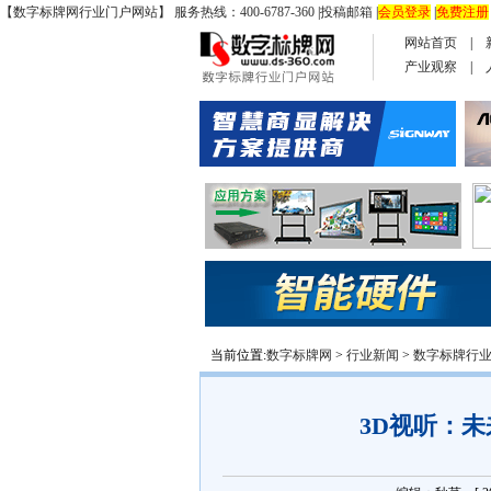
【数字标牌网行业门户网站】 服务热线：400-6787-360
|
投稿邮箱
|
会员登录
|
免费注册
网站首页
|
产业观察
|
当前位置:
数字标牌网
>
行业新闻
>
数字标牌行
3D视听：