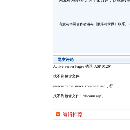
来3D电视必将走进千家万户，这就是趋
有意与本网合作者请与《数字标牌网》联系。
网友评论
编辑推荐