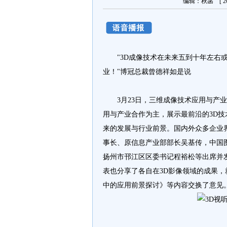
编辑：秋菡 [ 20
"3D成像技术在未来五到十年左右或
业！"博冠总裁曾德祥如是说
3月23日，三维成像技术应用与产业
用与产业合作为主，展示最前沿的3D技
来的发展与行业前景。国内外众多企业
事长、原信息产业部部长吴基传，中国
扬州市邗江区区委书记程裕松等出席并
表也分享了各自在3D影像领域的成果，
中的应用前景探讨》等内容交换了意见