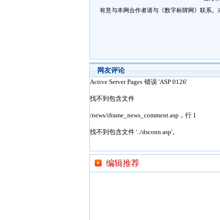
有意与本网合作者请与《数字标牌网》联系。
网友评论
编辑推荐