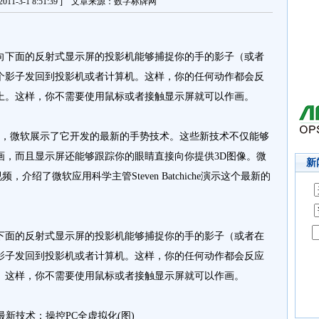
11-3-1 8:51:39 ] 文章来源：数字标牌网
下面的反射式显示屏的投影机能够捕捉你的手的影子（或者
个影子发回到投影机或者计算机。这样，你的任何动作都会反
上。这样，你不需要使用鼠标或者接触显示屏就可以作画。
，微软展示了它开发的最新的手势技术。这些新技术不仅能够
画，而且显示屏还能够跟踪你的眼睛直接向你提供3D图像。微
新
，介绍了微软应用科学主管Steven Batchiche演示这个最新的
面的反射式显示屏的投影机能够捕捉你的手的影子（或者在
影子发回到投影机或者计算机。这样，你的任何动作都会反应
。这样，你不需要使用鼠标或者接触显示屏就可以作画。