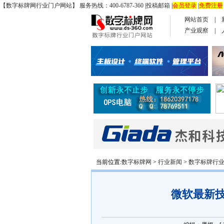
【数字标牌网行业门户网站】 服务热线：400-6787-360
|
投稿邮箱
|
会员登录
|
免费注册
网站首页
|
产业观察
|
当前位置:
数字标牌网
>
行业新闻
>
数字标牌行
微软最新技