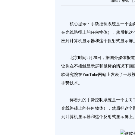
编辑：雁枫 [ 20
核心提示：手势控制系统是一个面向
在光线路径上的任何物体），然后把这
应到计算机显示器和这个反射式显示屏
北京时间2月28日，据国外媒体报道
让你在不接触显示屏和鼠标的情况下画
软研究院在YouTube网站上发表了一段视频
手势技术。
你看到的手势控制系统是一个面向下
光线路径上的任何物体），然后把这个
到计算机显示器和这个反射式显示屏上