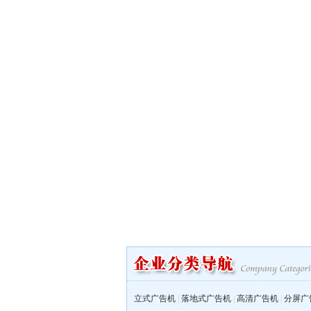
立式广告机
|
落地式广告机
|
高清广告机
|
分屏广