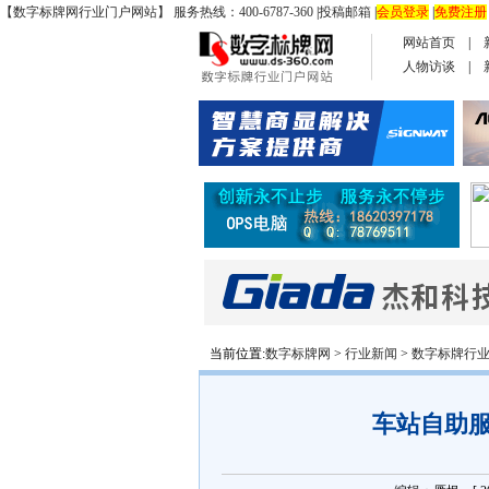
【数字标牌网行业门户网站】 服务热线：400-6787-360
|
投稿邮箱
|
会员登录
|
免费注册
网站首页
|
人物访谈
|
当前位置:
数字标牌网
>
行业新闻
>
数字标牌行
车站自助