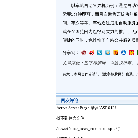
以车站自助售票机为例：通过自助售票
需要5分钟即可，而且自助售票提供的
间、车次等等。车站通过启用自助服务
式在全国范围内也得到大力的推广。无
便捷的同时，也推动了车站公共服务质
分享到：
文章来源：数字标牌网 ©版权所有。
有意与本网合作者请与《数字标牌网》联系。
网友评论