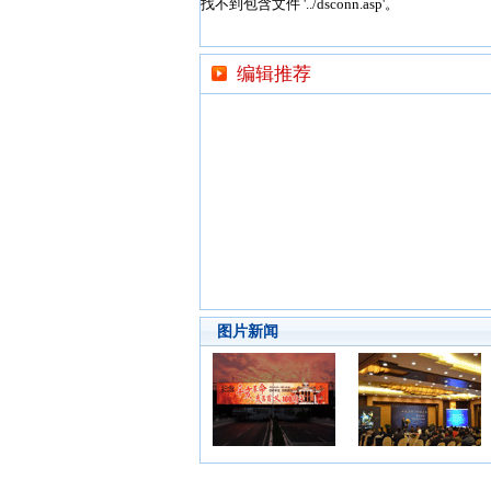
编辑推荐
图片新闻