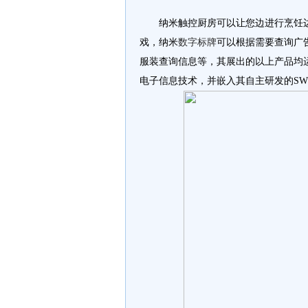
纳米触控厨房可以让您边进行烹饪边
戏，纳米
数字标牌
可以根据需要查询广
服装查询信息等，其展出的以上产品均
电子信息技术，并嵌入其自主研发的SW