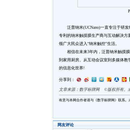
泛普纳米(UCNano)一直专注于研
专利的纳米触摸膜生产商与互动解决方
领广大民众进入“纳米触控”生活。
相信在未来3年内，泛普纳米触摸膜
到家用厨房、从互动会议室到多媒体教
的信息化世界!
分享到：
文章来源：数字标牌网 ©版权所有。
有意与本网合作者请与《数字标牌网》联系。
网友评论