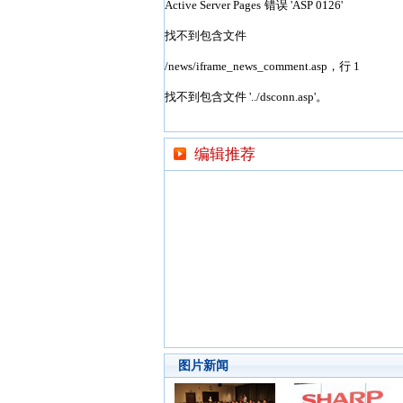
编辑推荐
图片新闻