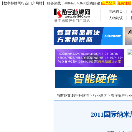
【数字标牌网行业门户网站】 服务热线：400-6787-360
|
投稿邮箱
|
会员登录
|
免费注册
网站首页
|
人物访谈
|
当前位置:
数字标牌网
>
行业新闻
>
数字标牌行
2011国际纳