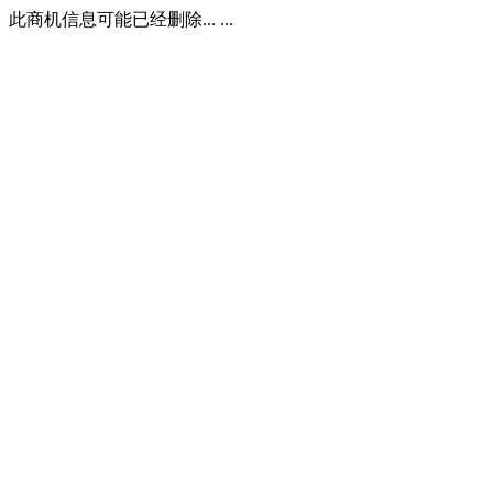
此商机信息可能已经删除... ...